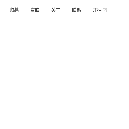
归档
友联
关于
联系
开往