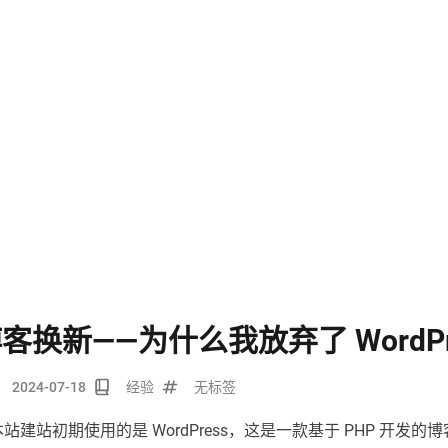
客换新——为什么我放弃了 WordPr
2024-07-18
经验
无标签
站建站初期使用的是 WordPress，这是一款基于 PHP 开发的博