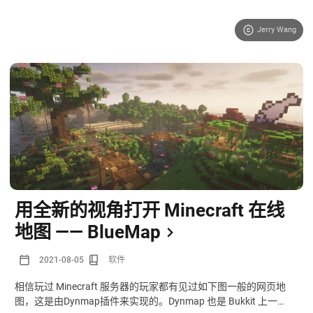
Jerry Wang
用全新的视角打开 Minecraft 在线
地图 —— BlueMap
2021-08-05
软件
相信玩过 Minecraft 服务器的玩家都有见过如下图一般的网页地
图，这是由Dynmap插件来实现的。Dynmap 也是 Bukkit 上一款