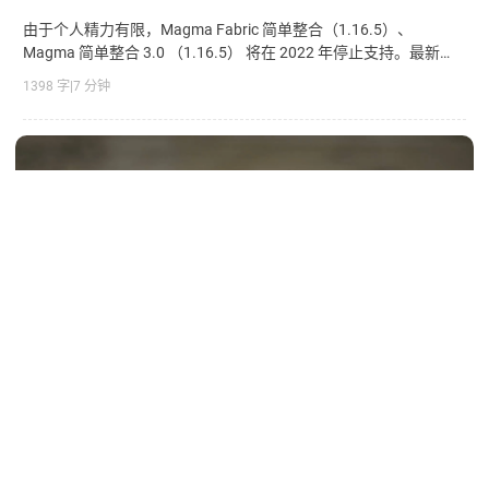
由于个人精力有限，Magma Fabric 简单整合（1.16.5）、
Magma 简单整合 3.0 （1.16.5） 将在 2022 年停止支持。最新
Magma Fabric 1.18.1 已经发布，十分建议您使用新版本。
1398 字
|
7 分钟