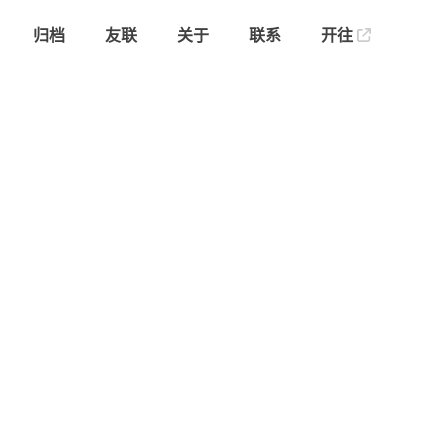
归档
友联
关于
联系
开往