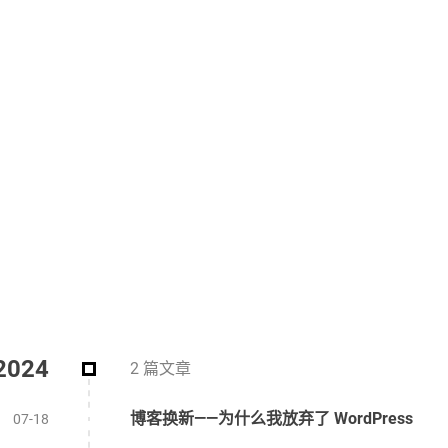
2024
2 篇文章
博客换新——为什么我放弃了 WordPress
07-18