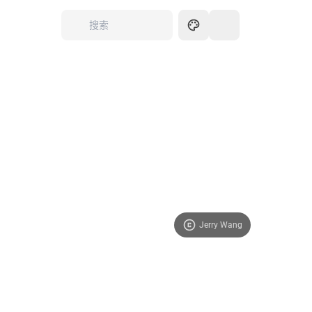
Jerry Wang