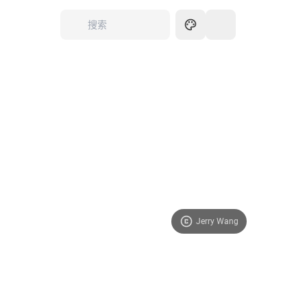
Jerry Wang