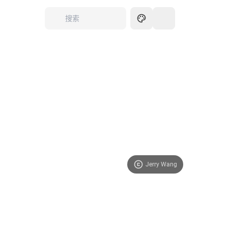
Jerry Wang