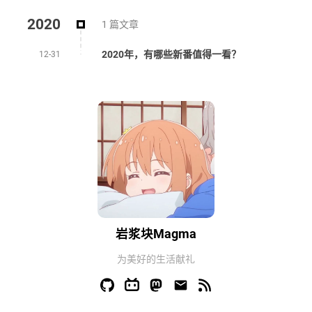
2020
1 篇文章
2020年，有哪些新番值得一看？
12-31
岩浆块Magma
为美好的生活献礼