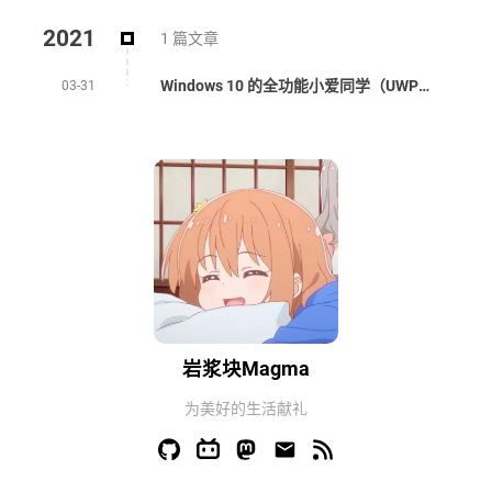
2021
1 篇文章
Windows 10 的全功能小爱同学（UWP）
03-31
岩浆块Magma
为美好的生活献礼