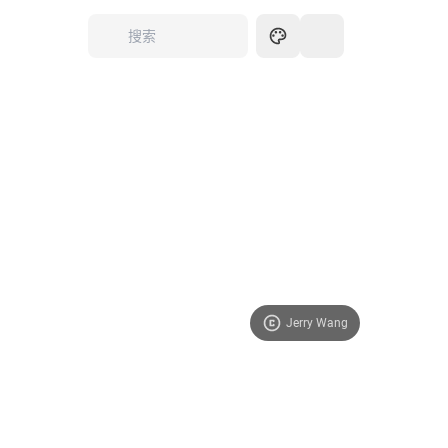
Jerry Wang