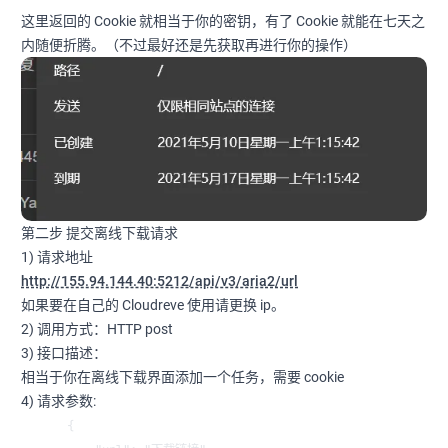
这里返回的 Cookie 就相当于你的密钥，有了 Cookie 就能在七天之
内随便折腾。（不过最好还是先获取再进行你的操作）
第二步 提交离线下载请求
1) 请求地址
http://155.94.144.40:5212/api/v3/aria2/url
如果要在自己的 Cloudreve 使用请更换 ip。
2) 调用方式：HTTP post
3) 接口描述：
相当于你在离线下载界面添加一个任务，需要 cookie
4) 请求参数:
{