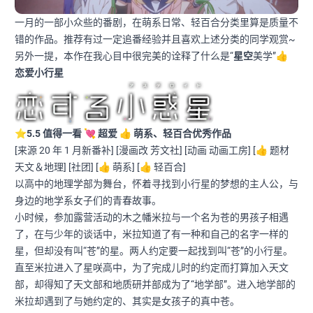
一月的一部小众些的番剧，在萌系日常、轻百合分类里算是质量不
错的作品。推荐有过一定追番经验并且喜欢上述分类的同学观赏~
另外一提，本作在我心目中很完美的诠释了什么是“
星空
美学”👍
恋爱小行星
⭐
5.5 值得一看 💘 超爱 👍 萌系、轻百合优秀作品
[来源 20 年 1 月新番补] [漫画改 芳文社] [动画 动画工房] [👍 题材
天文＆地理] [社团] [👍 萌系] [👍 轻百合]
以高中的地理学部为舞台，怀着寻找到小行星的梦想的主人公，与
身边的地学系女子们的青春故事。
小时候，参加露营活动的木之幡米拉与一个名为苍的男孩子相遇
了，在与少年的谈话中，米拉知道了有一种和自己的名字一样的
星，但却没有叫“苍”的星。两人约定要一起找到叫“苍”的小行星。
直至米拉进入了星咲高中，为了完成儿时的约定而打算加入天文
部，却得知了天文部和地质研并部成为了“地学部”。进入地学部的
米拉却遇到了与她约定的、其实是女孩子的真中苍。