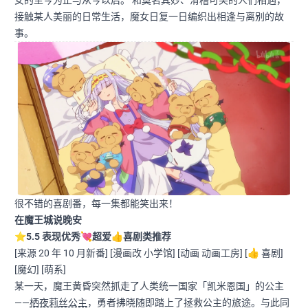
女的至今为止与从今以后。 和莫名其妙、滑稽可笑的人们相遇，
接触某人美丽的日常生活，魔女日复一日编织出相逢与离别的故
事。
很不错的喜剧番，每一集都能笑出来！
在魔王城说晚安
⭐
5.5 表现优秀
💘
超爱
👍
喜剧类推荐
[来源 20 年 10 月新番] [漫画改 小学馆] [动画 动画工房] [👍 喜剧]
[魔幻] [萌系]
某一天，魔王黄昏突然抓走了人类统一国家「凯米恩国」的公主
——
栖夜莉丝公主
，勇者拂晓随即踏上了拯救公主的旅途。与此同