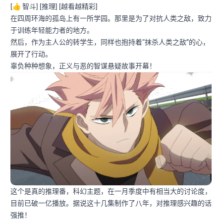
[👍 智斗] [推理] [越看越精彩]
在四周环海的孤岛上有一所学园。那里是为了对抗人类之敌，致力
于训练年轻能力者的地方。
然后，作为主人公的转学生，同样也抱持着“抹杀人类之敌”的心，
展开了行动。
辜负种种想象，正义与恶的智谋悬疑故事开幕！
这个是真的推理番，科幻主题，在一月季度中有相当大的讨论度，
目前已破一亿播放。据说这十几集制作了八年，对推理感兴趣的话
强推！