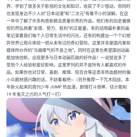
界，学到了很多关于影视的文化和知识，收获了不少感动，但同时
也发现身边不少人对“日本动漫”和“二次元”有着不小的误解。在这
一年中了解了许多构思新颖且质量优秀的作品，他们有的剑走偏锋
但仍然弘扬着“友情、努力、胜利”的正能量，有的动用最朴素的画
笔记录着我们每个人日常生活中的闪光，还有的构建出一个个幻想
异世界让观众体验一把从未有过的奇幻冒险，这里并非是国内某些
媒体所炒作的“乌烟瘴气的不良之地”。同时在这里也希望国创动画
能加快创新，出现更多与日本动画匹敌的好作品！一说就说多了
受到个人经验和爱好影响，这里罗列的并不是所有人都喜欢的作
品。如果你也对日常、喜剧、推理、轻百合等这类非热血题材的偏
小众题材感兴趣的话，不妨看看吧~（另外推荐一下咒术回战，本
年新火起来的周刊少年 JUMP 热血漫，剧情打斗很棒，估计能和
19 年鬼灭之刃的人气打一打）