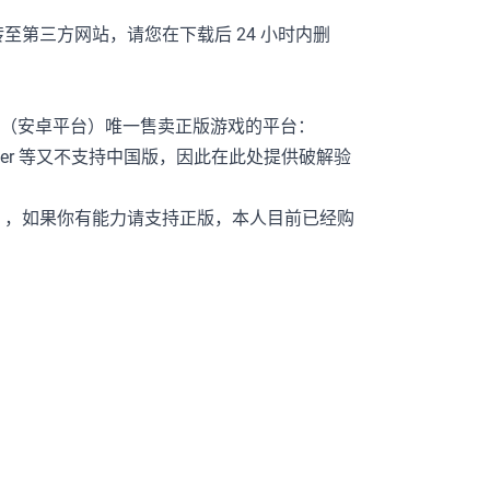
第三方网站，请您在下载后 24 小时内删
基岩版（安卓平台）唯一售卖正版游戏的平台：
 Geyser 等又不支持中国版，因此在此处提供破解验
变），如果你有能力请支持正版，本人目前已经购