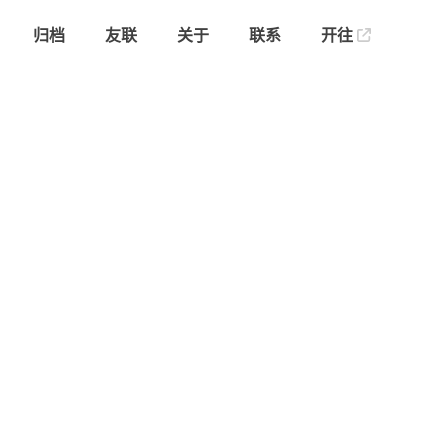
归档
友联
关于
联系
开往